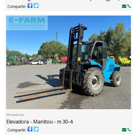
Compartir:
Elevadoras
Elevadora - Manitou - m 30-4
Compartir: