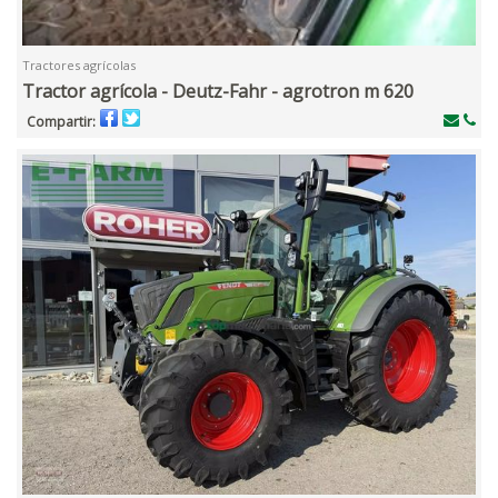
Tractores agrícolas
Tractor agrícola - Deutz-Fahr - agrotron m 620
Compartir: