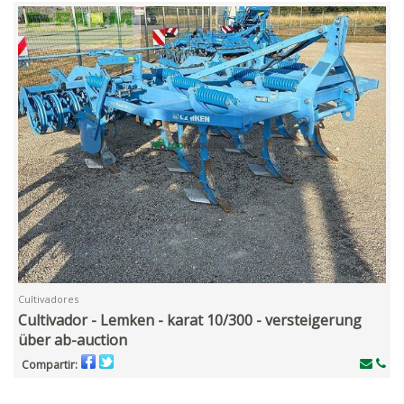
Cultivadores
Cultivador - Lemken - karat 10/300 - versteigerung
über ab-auction
Compartir: