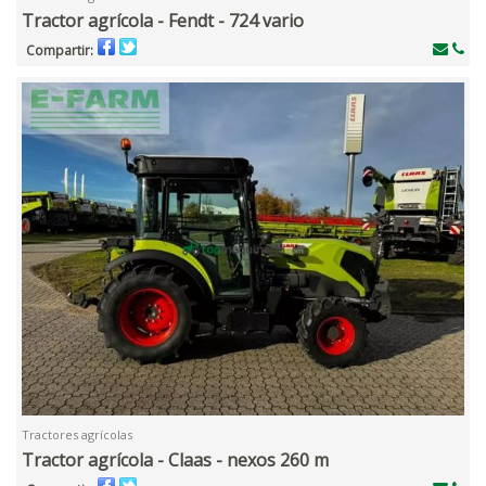
Tractor agrícola - Fendt - 724 vario
Compartir:
Tractores agrícolas
Tractor agrícola - Claas - nexos 260 m