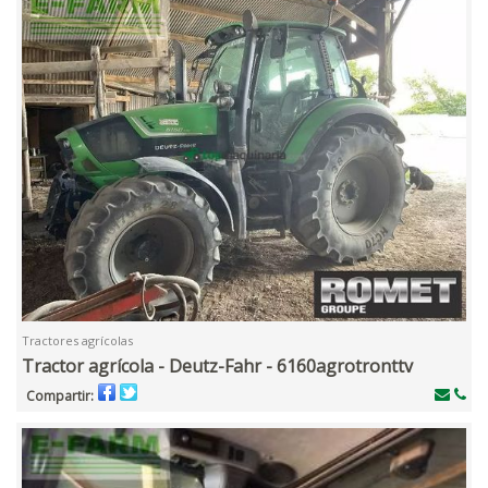
Tractores agrícolas
Tractor agrícola - Deutz-Fahr - 6160agrotronttv
Compartir: