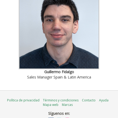
Guillermo Fidalgo
Sales Manager Spain & Latin America
Política de privacidad
Términos y condiciones
Contacto
Ayuda
Mapa web
Marcas
Síguenos en: