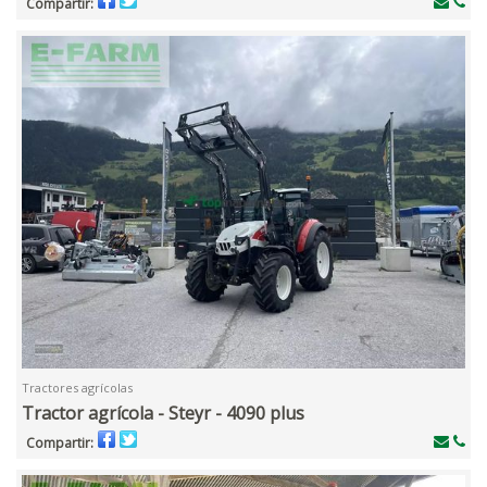
Compartir:
Tractores agrícolas
Tractor agrícola - Steyr - 4090 plus
Compartir: