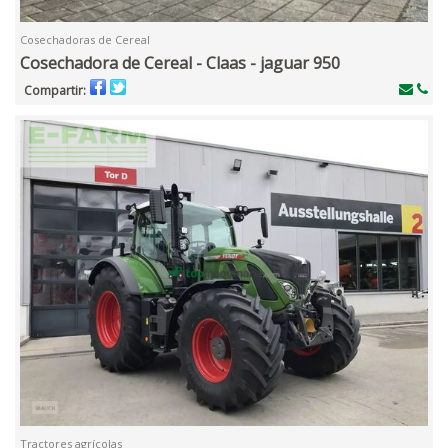
Cosechadoras de Cereal
Cosechadora de Cereal - Claas - jaguar 950
Compartir:
Tractores agrícolas