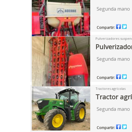
Segunda mano
Compartir:
Pulverizadores suspen
Pulverizado
Segunda mano
Compartir:
Tractores agrícolas
Tractor agrí
Segunda mano |
Compartir: