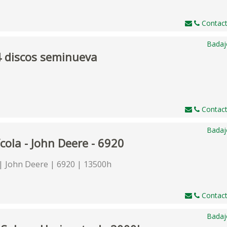
Contact
Badaj
4 discos seminueva
Contact
Badaj
cola - John Deere - 6920
 John Deere | 6920 | 13500h
Contact
Badaj