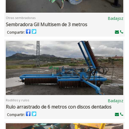
Otras sembradoras
Badajoz
Sembradora Gil Multisem de 3 metros
Compartir:
Rodillos y rulos
Badajoz
Rulo arrastrado de 6 metros con discos dentados
Compartir: