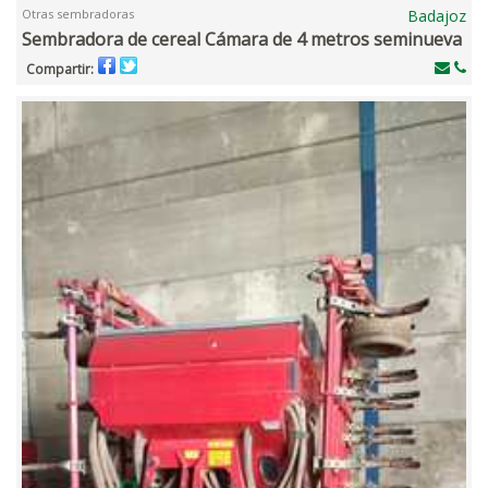
Otras sembradoras
Badajoz
Sembradora de cereal Cámara de 4 metros seminueva
Compartir: