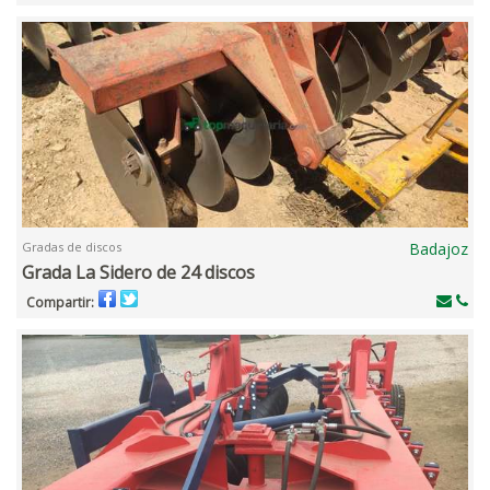
Gradas de discos
Badajoz
Grada La Sidero de 24 discos
Compartir: