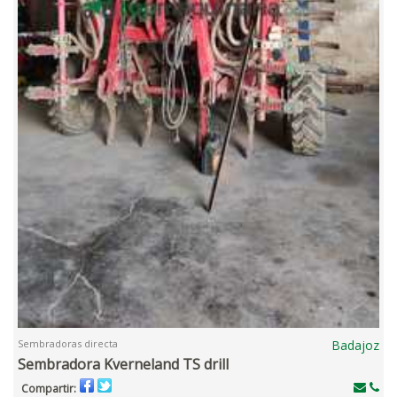
Sembradoras directa
Badajoz
Sembradora Kverneland TS drill
Compartir: