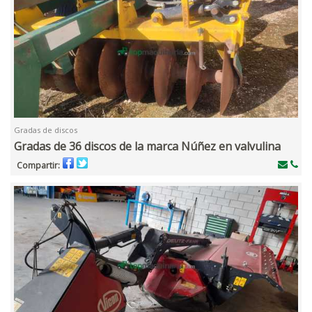
Gradas de discos
Gradas de 36 discos de la marca Núñez en valvulina
Compartir: