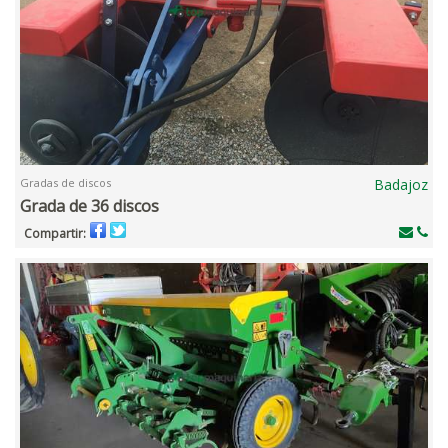
Gradas de discos
Badajoz
Grada de 36 discos
Compartir: