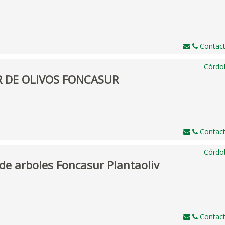
Contact
Córdo
 DE OLIVOS FONCASUR
Contact
Córdo
de arboles Foncasur Plantaoliv
Contact