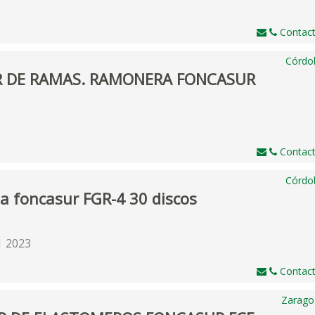
Contact
Córdo
 DE RAMAS. RAMONERA FONCASUR
Contact
Córdo
a foncasur FGR-4 30 discos
| 2023
Contact
Zarago