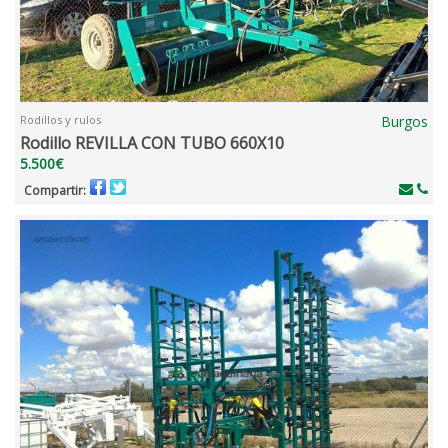
Rodillos y rulos
Burgos
Rodillo REVILLA CON TUBO 660X10
5.500€
Compartir: