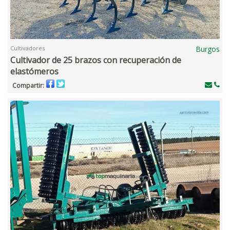
Cultivadores
Burgos
Cultivador de 25 brazos con recuperación de
elastómeros
Compartir: