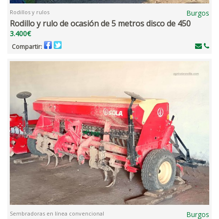
Rodillos y rulos
Burgos
Rodillo y rulo de ocasión de 5 metros disco de 450
3.400€
Compartir:
Sembradoras en línea convencional
Burgos