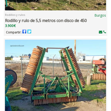
Rodillos y rulos
Burgos
Rodillo y rulo de 5,5 metros con disco de 450
3.900€
Compartir: