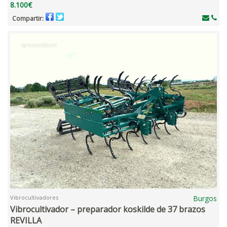
8.100€
Compartir:
Vibrocultivadores
Burgos
Vibrocultivador – preparador koskilde de 37 brazos
REVILLA