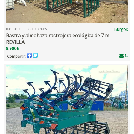
Rastras de púas o dientes
Burgos
Rastra y almohaza rastrojera ecológica de 7 m -
REVILLA
8.900€
Compartir: