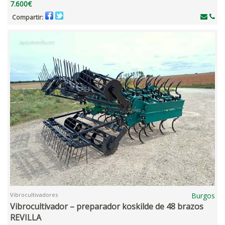
7.600€
Compartir:
Vibrocultivadores
Burgos
Vibrocultivador – preparador koskilde de 48 brazos
REVILLA