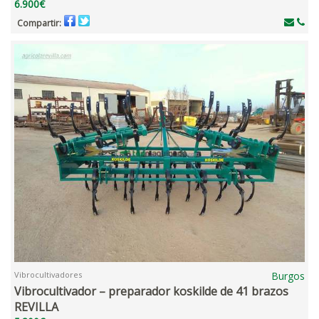
6.900€
Compartir:
Vibrocultivadores
Burgos
Vibrocultivador – preparador koskilde de 41 brazos
REVILLA