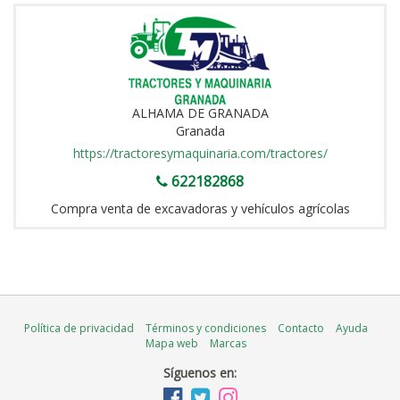
ALHAMA DE GRANADA
Granada
https://tractoresymaquinaria.com/tractores/
622182868
Compra venta de excavadoras y vehículos agrícolas
Política de privacidad
Términos y condiciones
Contacto
Ayuda
Mapa web
Marcas
Síguenos en: