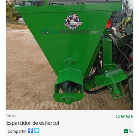
Otros
Granada
Esparcidor de estiercol
Compartir: