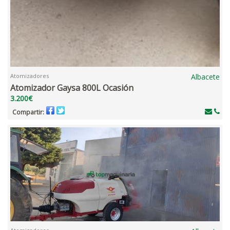
Atomizadores
Albacete
Atomizador Gaysa 800L Ocasión
3.200€
Compartir: