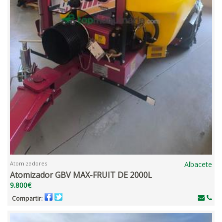
Atomizadores
Albacete
Atomizador GBV MAX-FRUIT DE 2000L
9.800€
Compartir: