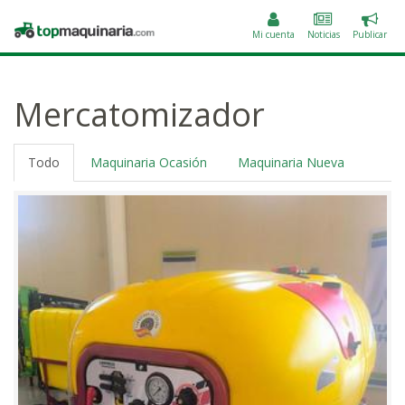
Public
Topmaquinaria.com
un
Mi cuenta
Noticias
Publicar
anunc
Mercatomizador
Todo
Maquinaria Ocasión
Maquinaria Nueva