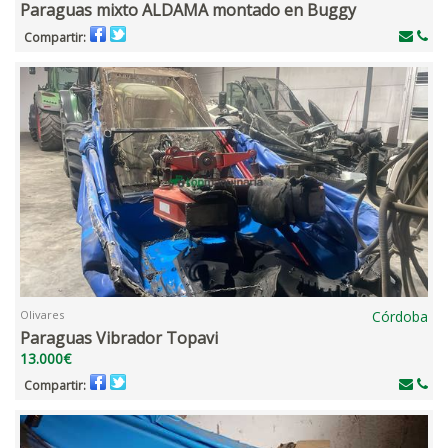
Paraguas mixto ALDAMA montado en Buggy
Compartir:
Olivares
Córdoba
Paraguas Vibrador Topavi
13.000€
Compartir: