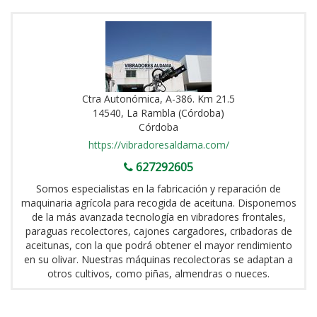
Ctra Autonómica, A-386. Km 21.5
14540, La Rambla (Córdoba)
Córdoba
https://vibradoresaldama.com/
627292605
Somos especialistas en la fabricación y reparación de
maquinaria agrícola para recogida de aceituna. Disponemos
de la más avanzada tecnología en vibradores frontales,
paraguas recolectores, cajones cargadores, cribadoras de
aceitunas, con la que podrá obtener el mayor rendimiento
en su olivar. Nuestras máquinas recolectoras se adaptan a
otros cultivos, como piñas, almendras o nueces.