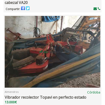
cabezal VA20
Compartir:
Almendros
Córdoba
Vibrador recolector Topavi en perfecto estado
13.000€