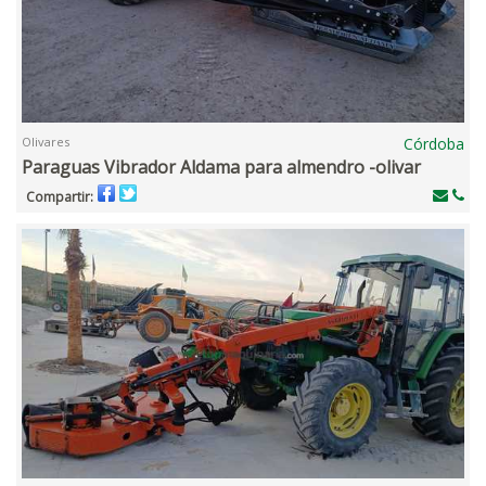
Olivares
Córdoba
Paraguas Vibrador Aldama para almendro -olivar
Compartir: