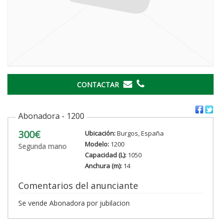
CONTACTAR
Abonadora - 1200
300€
Ubicación:
Burgos, España
Modelo:
1200
Segunda mano
Capacidad (L):
1050
Anchura (m):
14
Comentarios del anunciante
Se vende Abonadora por jubilacion