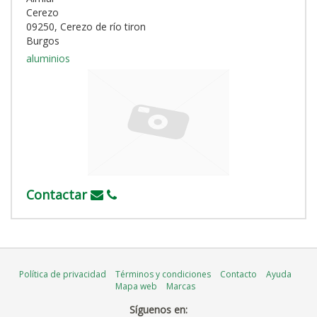
Cerezo
09250, Cerezo de río tiron
Burgos
aluminios
Contactar
Política de privacidad
Términos y condiciones
Contacto
Ayuda
Mapa web
Marcas
Síguenos en: