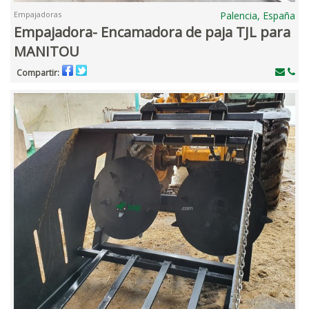
Empajadoras
Palencia, España
Empajadora- Encamadora de paja TJL para
MANITOU
Compartir: