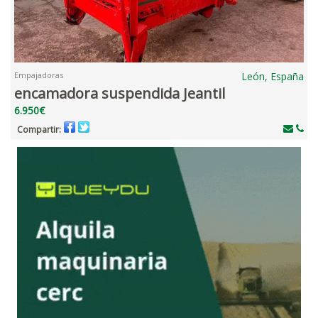
Empajadoras
León, España
encamadora suspendida Jeantil
6.950€
Compartir: