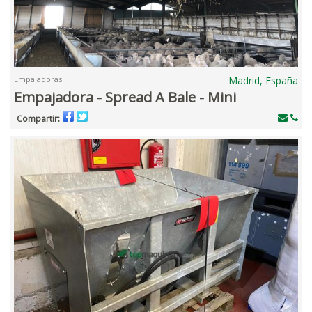
Empajadoras
Madrid, España
Empajadora - Spread A Bale - Mini
Compartir: