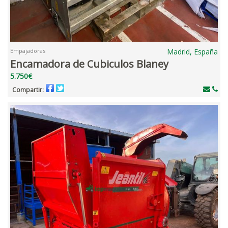
Empajadoras
Madrid, España
Encamadora de Cubiculos Blaney
5.750€
Compartir: