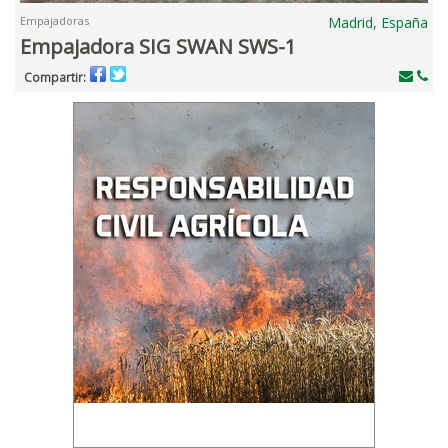
Empajadoras
Madrid, España
Empajadora SIG SWAN SWS-1
Compartir: