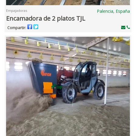
Empajadoras
Palencia, España
Encamadora de 2 platos TJL
Compartir: