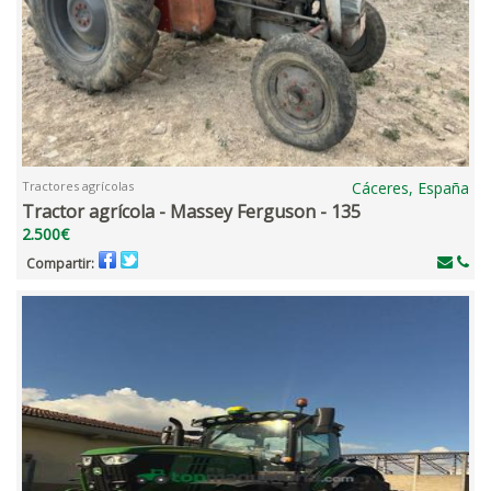
Tractores agrícolas
Cáceres, España
Tractor agrícola - Massey Ferguson - 135
2.500€
Compartir: