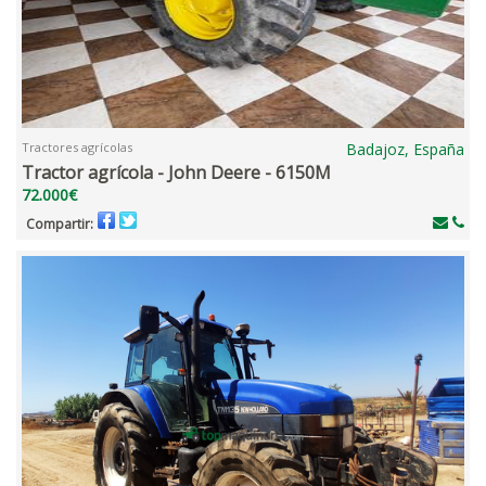
Tractores agrícolas
Badajoz, España
Tractor agrícola - John Deere - 6150M
72.000€
Compartir: