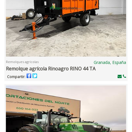
Remolques agrícolas
Granada, España
Remolque agrícola Rinoagro RINO 44 TA
Compartir: