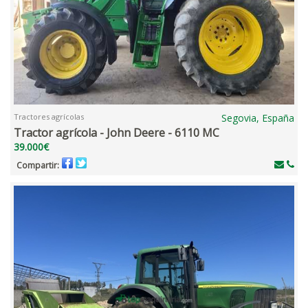
Tractores agrícolas
Segovia, España
Tractor agrícola - John Deere - 6110 MC
39.000€
Compartir: