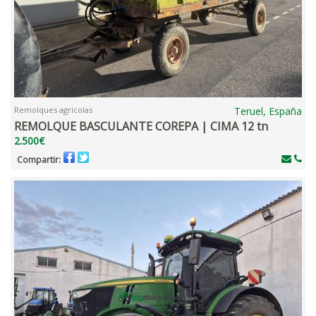
Remolques agrícolas
Teruel, España
REMOLQUE BASCULANTE COREPA | CIMA 12 tn
2.500€
Compartir: