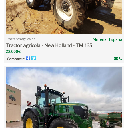
Tractores agrícolas
Almería, España
Tractor agrícola - New Holland - TM 135
22.000€
Compartir: