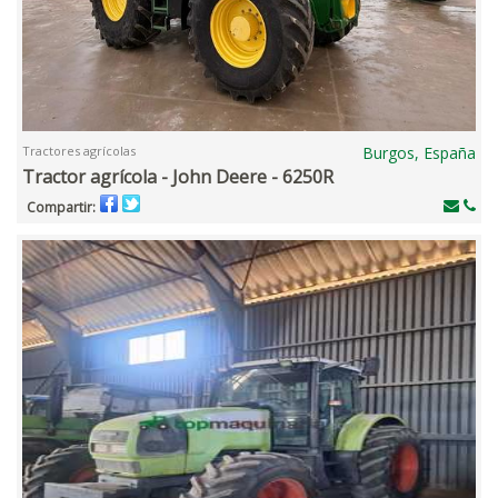
Tractores agrícolas
Burgos, España
Tractor agrícola - John Deere - 6250R
Compartir: