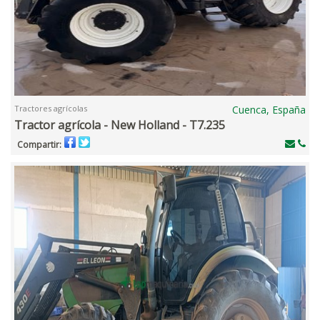
Tractores agrícolas
Cuenca, España
Tractor agrícola - New Holland - T7.235
Compartir: