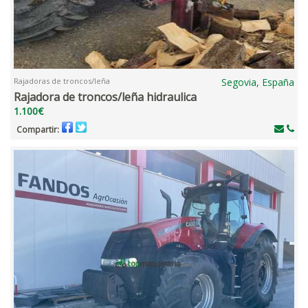
Rajadoras de troncos/leña
Segovia, España
Rajadora de troncos/leña hidraulica
1.100€
Compartir: