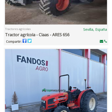
Tractores agrícolas
Sevilla, España
Tractor agrícola - Claas - ARES 656
Compartir: