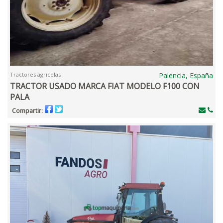
Tractores agrícolas
Palencia, España
TRACTOR USADO MARCA FIAT MODELO F100 CON
PALA
Compartir: