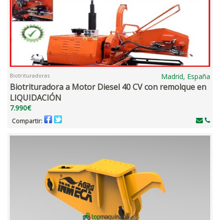
Biotrituradoras
Madrid, España
Biotrituradora a Motor Diesel 40 CV con remolque en
LIQUIDACIÓN
7.990€
Compartir: