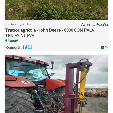
Tractores agrícolas
Cáceres, España
Tractor agrícola - John Deere - 6830 CON PALA
TENIAS NUEVA
52.000€
Compartir: