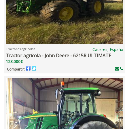
Tractores agrícolas
Cáceres, España
Tractor agrícola - John Deere - 6215R ULTIMATE
128.000€
Compartir: