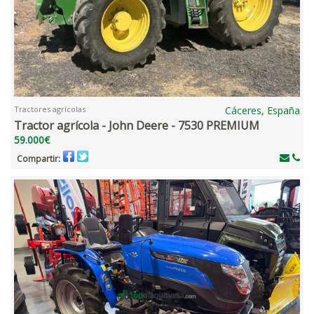
Tractores agrícolas
Cáceres, España
Tractor agrícola - John Deere - 7530 PREMIUM
59.000€
Compartir: