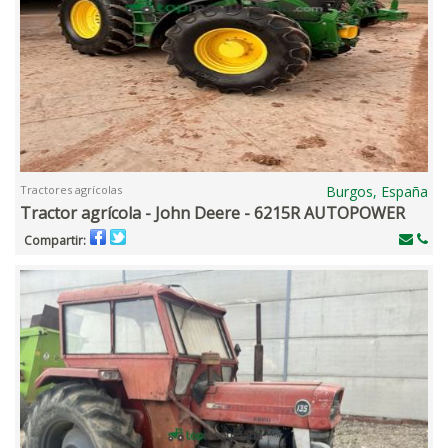
Tractores agrícolas
Burgos, España
Tractor agrícola - John Deere - 6215R AUTOPOWER
Compartir: