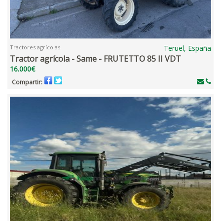
Tractores agrícolas
Teruel, España
Tractor agrícola - Same - FRUTETTO 85 II VDT
16.000€
Compartir: