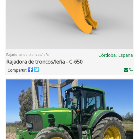
Rajadoras de troncos/leña
Córdoba, España
Rajadora de troncos/leña - C-650
Compartir: