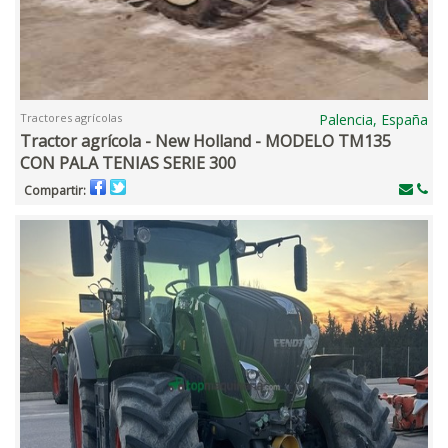
Tractores agrícolas
Palencia, España
Tractor agrícola - New Holland - MODELO TM135
CON PALA TENIAS SERIE 300
Compartir: