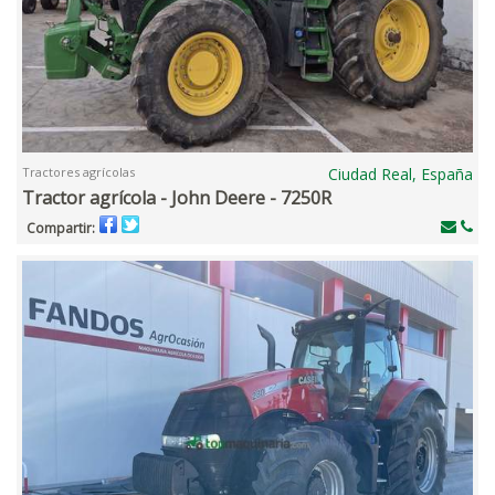
Tractores agrícolas
Ciudad Real, España
Tractor agrícola - John Deere - 7250R
Compartir: