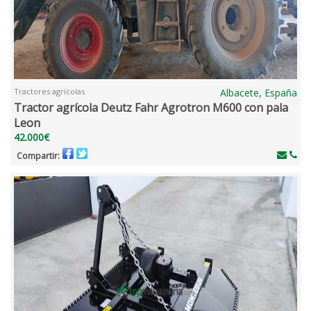
Tractores agrícolas
Albacete, España
Tractor agrícola Deutz Fahr Agrotron M600 con pala
Leon
42.000€
Compartir: