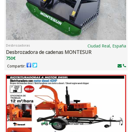
Desbrozadoras
Ciudad Real, España
Desbrozadora de cadenas MONTESUR
750€
Compartir: