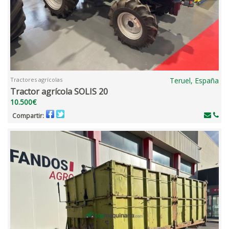
Tractores agrícolas
Teruel, España
Tractor agrícola SOLIS 20
10.500€
Compartir: