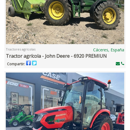
Tractores agrícolas
Cáceres, España
Tractor agrícola - John Deere - 6920 PREMIUN
Compartir: