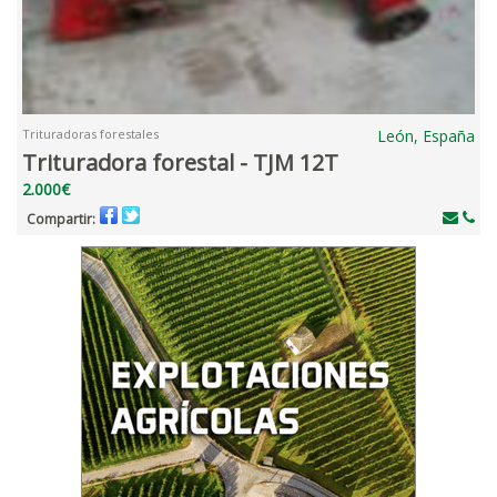
Trituradoras forestales
León, España
Trituradora forestal - TJM 12T
2.000€
Compartir: