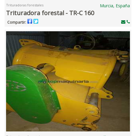
Trituradoras forestales
Murcia, España
Trituradora forestal - TR-C 160
Compartir: