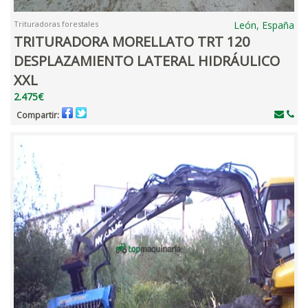
Trituradoras forestales
León, España
TRITURADORA MORELLATO TRT 120
DESPLAZAMIENTO LATERAL HIDRÁULICO
XXL
2.475€
Compartir: