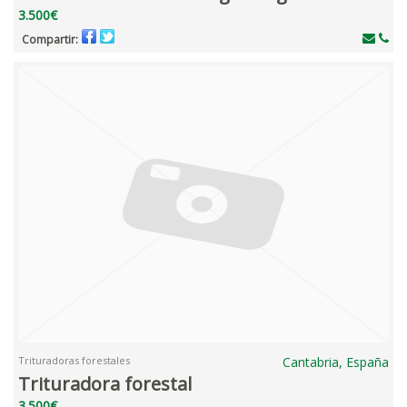
3.500€
Compartir:
Trituradoras forestales
Cantabria, España
Trituradora forestal
3.500€