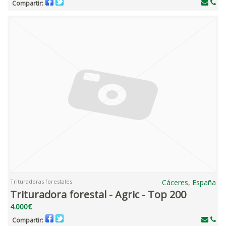
Compartir:
Trituradoras forestales
Cáceres, España
Trituradora forestal - Agric - Top 200
4.000€
Compartir: