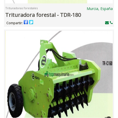
Trituradoras forestales
Murcia, España
Trituradora forestal - TDR-180
Compartir: