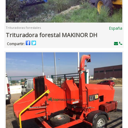
Trituradoras forestales
España
Trituradora forestal MAKINOR DH
Compartir: