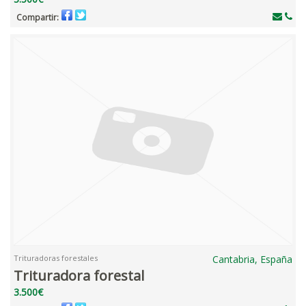
Compartir:
Trituradoras forestales
Cantabria, España
Trituradora forestal
3.500€