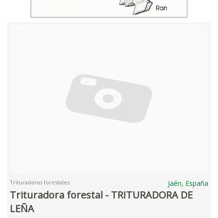
Trituradoras forestales
Jaén, España
Trituradora forestal - TRITURADORA DE
LEÑA