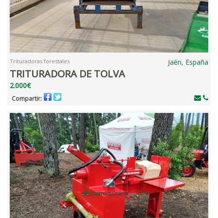
Trituradoras forestales
Jaén, España
TRITURADORA DE TOLVA
2.000€
Compartir: