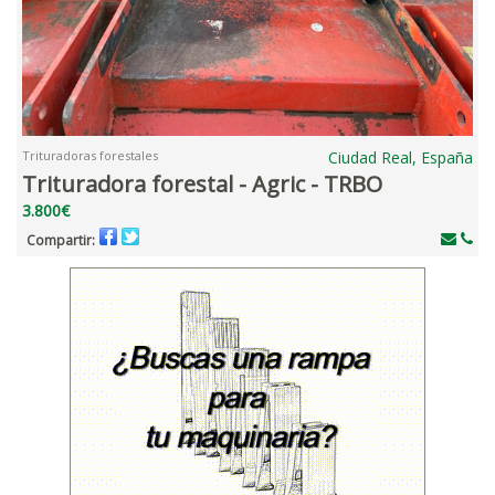
Trituradoras forestales
Ciudad Real, España
Trituradora forestal - Agric - TRBO
3.800€
Compartir: