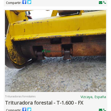
Compartir:
Trituradoras forestales
Vizcaya, España
Trituradora forestal - T-1.600 - FX
Compartir: