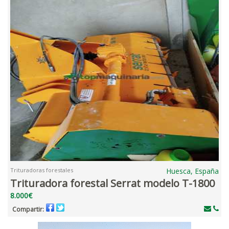
Trituradoras forestales
Huesca, España
Trituradora forestal Serrat modelo T-1800
8.000€
Compartir: