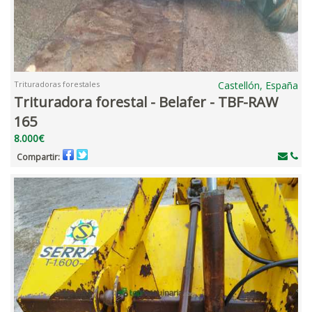
Trituradoras forestales
Castellón, España
Trituradora forestal - Belafer - TBF-RAW
165
8.000€
Compartir: