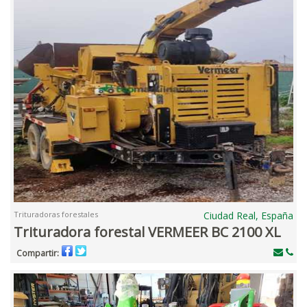
Trituradoras forestales
Ciudad Real, España
Trituradora forestal VERMEER BC 2100 XL
Compartir: