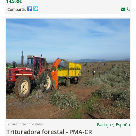
14.500€
Compartir:
Trituradoras forestales
Badajoz, España
Trituradora forestal - PMA-CR