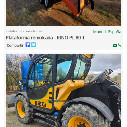
Plataformas remolcadas
Madrid, España
Plataforma remolcada - RINO PL 80 T
Compartir: