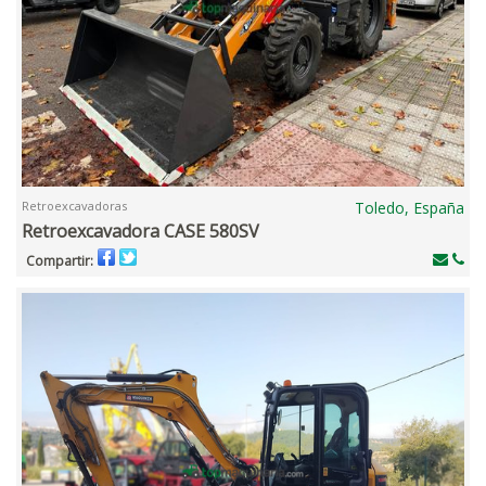
Retroexcavadoras
Toledo, España
Retroexcavadora CASE 580SV
Compartir: