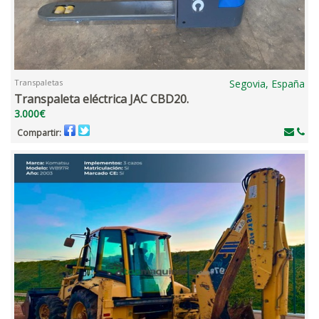
Transpaletas
Segovia, España
Transpaleta eléctrica JAC CBD20.
3.000€
Compartir: