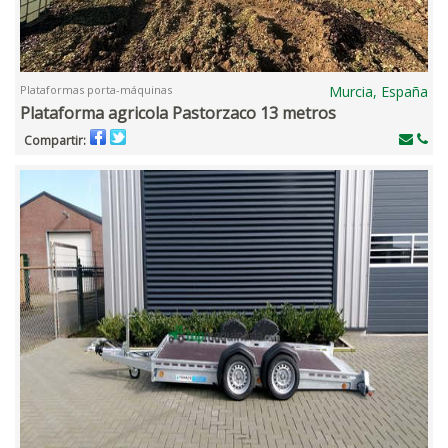
Plataformas porta-máquinas
Murcia, España
Plataforma agricola Pastorzaco 13 metros
Compartir: