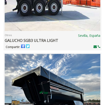
Otros
Sevilla, España
GALUCHO SGB3 ULTRA LIGHT
Compartir: