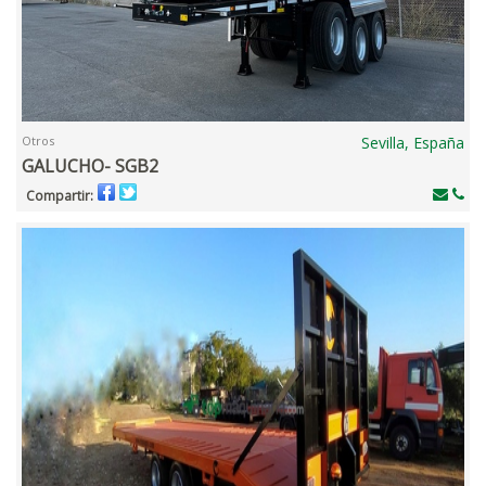
Otros
Sevilla, España
GALUCHO- SGB2
Compartir: