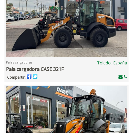
Palas cargadoras
Toledo, España
Pala cargadora CASE 321F
Compartir: