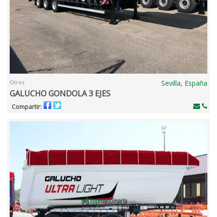
Otros
Sevilla, España
GALUCHO GONDOLA 3 EJES
Compartir: