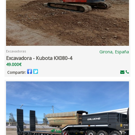
Excavadoras
Girona, España
Excavadora - Kubota KX080-4
49.000€
Compartir: