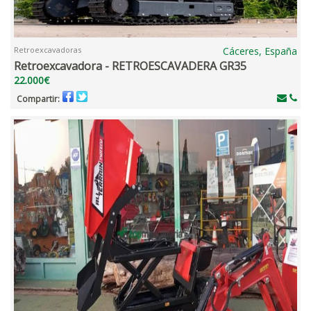
Retroexcavadoras
Cáceres, España
Retroexcavadora - RETROESCAVADERA GR35
22.000€
Compartir: