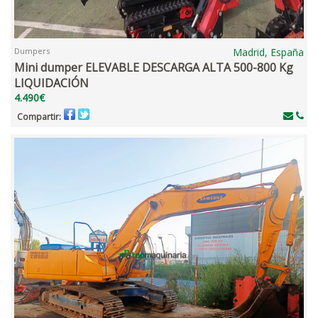
Dumpers
Madrid, España
Mini dumper ELEVABLE DESCARGA ALTA 500-800 Kg
LIQUIDACIÓN
4.490€
Compartir: