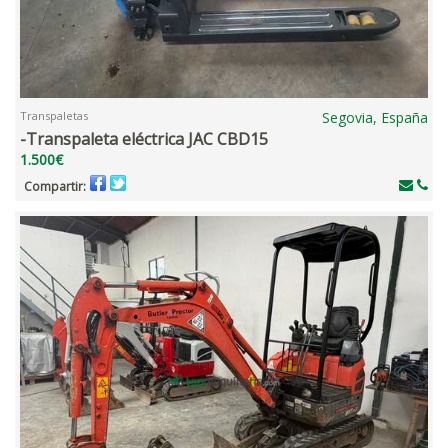
Transpaletas
Segovia, España
-Transpaleta eléctrica JAC CBD15
1.500€
Compartir: