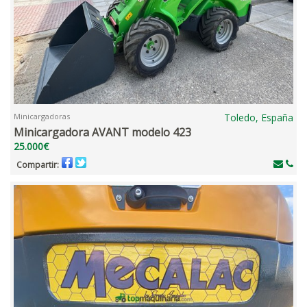
Minicargadoras
Toledo, España
Minicargadora AVANT modelo 423
25.000€
Compartir: