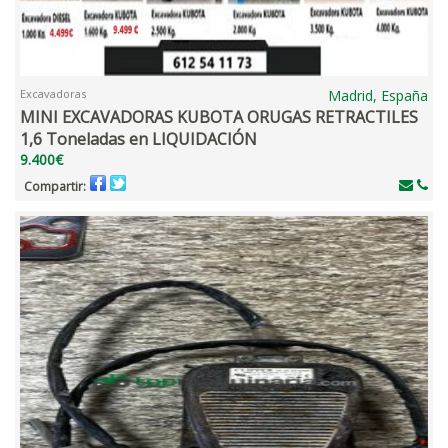
Excavadoras
Madrid, España
MINI EXCAVADORAS KUBOTA ORUGAS RETRACTILES
1,6 Toneladas en LIQUIDACIÓN
9.400€
Compartir: