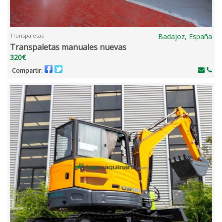
Transpaletas
Badajoz, España
Transpaletas manuales nuevas
320€
Compartir: