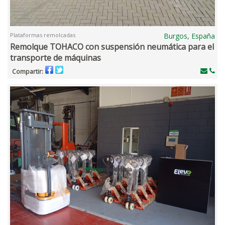
Plataformas remolcadas
Burgos, España
Remolque TOHACO con suspensión neumática para el
transporte de máquinas
Compartir: