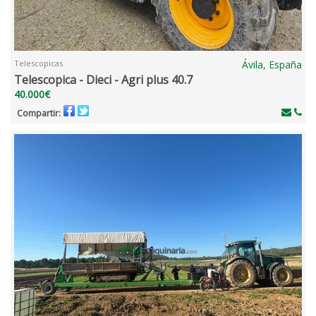
Telescopicas
Ávila, España
Telescopica - Dieci - Agri plus 40.7
40.000€
Compartir: