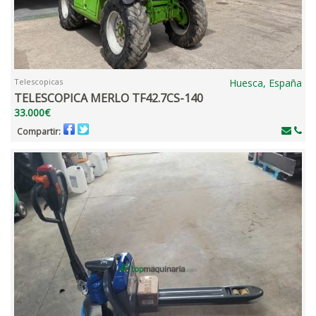
Telescopicas
Huesca, España
TELESCOPICA MERLO TF42.7CS-140
33.000€
Compartir: