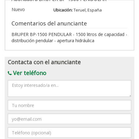
Nuevo
Ubicación:
Teruel, España
Comentarios del anunciante
BRUPER BP-1500 PENDULAR - 1500 litros de capacidad -
distribución pendular - apertura hidráulica
Contacta con el anunciante
Ver teléfono
Mensaje
Nombre
Email
Teléfono