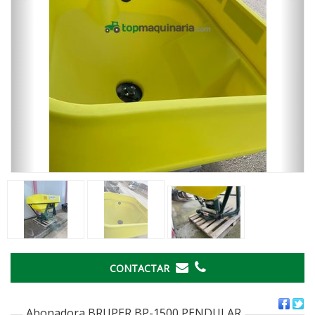
CONTACTAR
Abonadora BRUPER BP-1500 PENDULAR