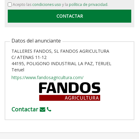
Acepto las
condiciones uso
y la
política de privacidad
.
Datos del anunciante
TALLERES FANDOS, SL FANDOS AGRICULTURA
C/ ATENAS 11-12
44195, POLIGONO INDUSTRIAL LA PAZ, TERUEL
Teruel
https://www.fandosagricultura.com/
Contactar