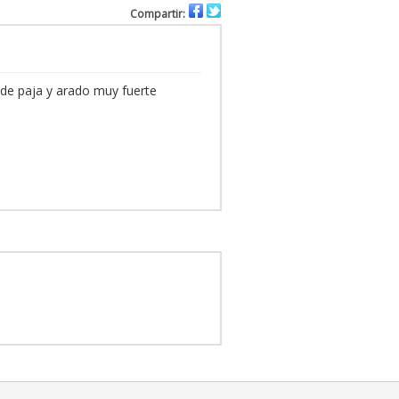
Compartir:
de paja y arado muy fuerte