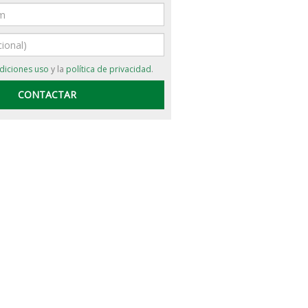
diciones uso
y la
política de privacidad
.