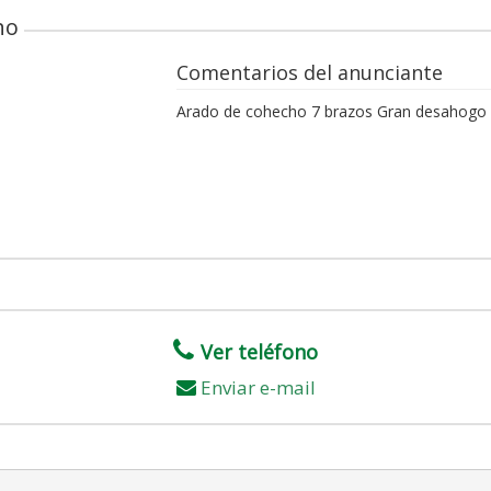
ho
Comentarios del anunciante
Arado de cohecho 7 brazos Gran desahogo 
Ver teléfono
Enviar e-mail