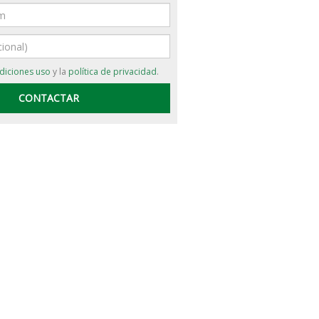
diciones uso
y la
política de privacidad
.