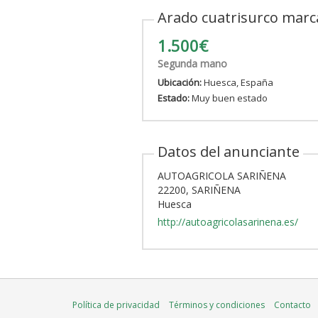
Arado cuatrisurco marc
1.500€
Segunda mano
Ubicación:
Huesca, España
Estado:
Muy buen estado
Datos del anunciante
AUTOAGRICOLA SARIÑENA
22200, SARIÑENA
Huesca
http://autoagricolasarinena.es/
Política de privacidad
Términos y condiciones
Contacto