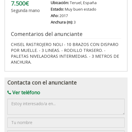
7.500€
Ubicación:
Teruel, España
Estado:
Muy buen estado
Segunda mano
Año:
2017
Anchura (m):
3
Comentarios del anunciante
CHISEL RASTROJERO NOLI - 10 BRAZOS CON DISPARO
POR MUELLE. - 3 LINEAS. - RODILLO TRASERO. -
PALETAS NIVELADORAS INTERMEDIAS. - 3 METROS DE
ANCHURA.
Contacta con el anunciante
Ver teléfono
Mensaje
Nombre