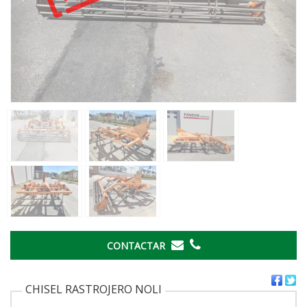
CONTACTAR
CHISEL RASTROJERO NOLI