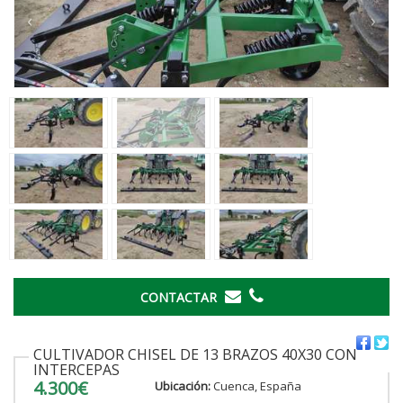
‹
›
CONTACTAR
CULTIVADOR CHISEL DE 13 BRAZOS 40X30 CON
INTERCEPAS
4.300€
Ubicación:
Cuenca, España