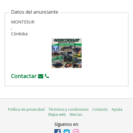
Datos del anunciante
MONTESUR
,
Córdoba
Contactar
Política de privacidad
Términos y condiciones
Contacto
Ayuda
Mapa web
Marcas
Síguenos en: