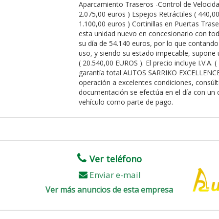
Aparcamiento Traseros -Control de Velocida
2.075,00 euros ) Espejos Retráctiles ( 440,00
1.100,00 euros ) Cortinillas en Puertas Trase
esta unidad nuevo en concesionario con tod
su día de 54.140 euros, por lo que contando
uso, y siendo su estado impecable, supone 
( 20.540,00 EUROS ). El precio incluye I.V.A.
garantía total AUTOS SARRIKO EXCELLENCE. 
operación a excelentes condiciones, consúl
documentación se efectúa en el día con un 
vehículo como parte de pago.
Ver teléfono
Enviar e-mail
Ver más anuncios de esta empresa