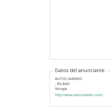
Datos del anunciante
AUTOS SARRIKO
, BILBAO
Vizcaya
http://www.autossarriko.com/