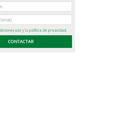
diciones uso
y la
política de privacidad
.