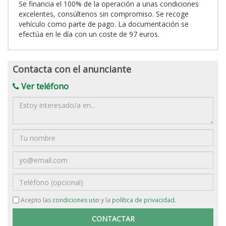
Se financia el 100% de la operación a unas condiciones
excelentes, consúltenos sin compromiso. Se recoge
vehículo como parte de pago. La documentación se
efectúa en le día con un coste de 97 euros.
Contacta con el anunciante
Ver teléfono
Mensaje
Nombre
Email
Teléfono
Acepto las
condiciones uso
y la
política de privacidad
.