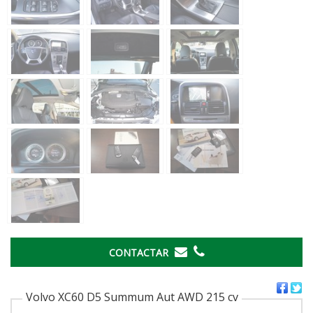
CONTACTAR
Volvo XC60 D5 Summum Aut AWD 215 cv