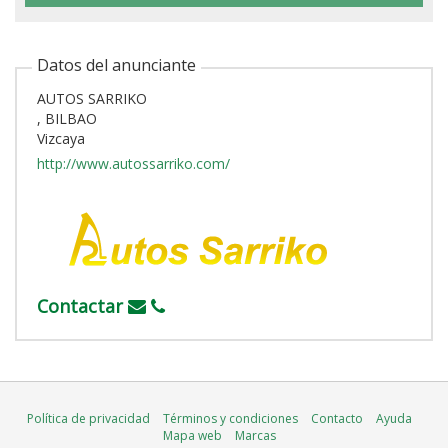
Datos del anunciante
AUTOS SARRIKO
, BILBAO
Vizcaya
http://www.autossarriko.com/
Contactar
Política de privacidad
Términos y condiciones
Contacto
Ayuda
Mapa web
Marcas