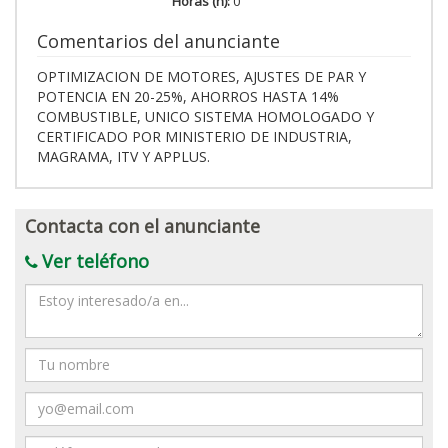
Horas (h):
0
Comentarios del anunciante
OPTIMIZACION DE MOTORES, AJUSTES DE PAR Y
POTENCIA EN 20-25%, AHORROS HASTA 14%
COMBUSTIBLE, UNICO SISTEMA HOMOLOGADO Y
CERTIFICADO POR MINISTERIO DE INDUSTRIA,
MAGRAMA, ITV Y APPLUS.
Contacta con el anunciante
Ver teléfono
Mensaje
Nombre
Email
Teléfono