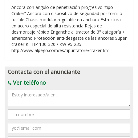
Ancora con angulo de penetración progresivo “tipo
Craker” Ancora con dispositivo de seguridad por tornillo
fusible Chasis modular regulable en anchura Estructura
en acero especial de alta resistencia Rejas de
desmontaje rápido Enganche al tractor de 3° categoría +
americano Protección anti-desgaste de las ancoras Super
craKer KF HP 130-320 / KW 95-235
http://www.alpego.com/es/ripuntatore/craker-kf/
Contacta con el anunciante
Ver teléfono
Mensaje
Nombre
Email