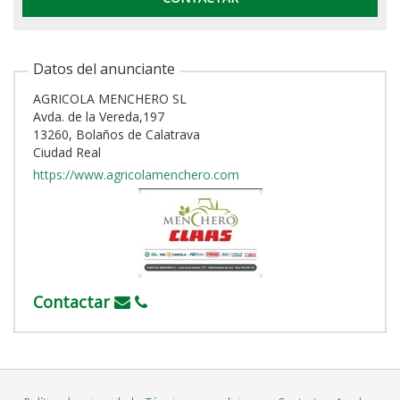
Datos del anunciante
AGRICOLA MENCHERO SL
Avda. de la Vereda,197
13260, Bolaños de Calatrava
Ciudad Real
https://www.agricolamenchero.com
Contactar