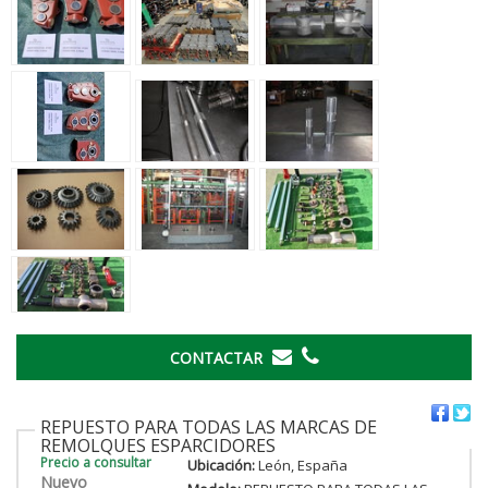
CONTACTAR
REPUESTO PARA TODAS LAS MARCAS DE
REMOLQUES ESPARCIDORES
Precio a consultar
Ubicación:
León, España
Nuevo