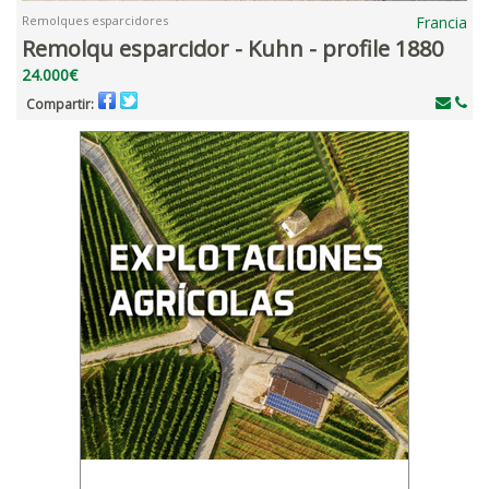
Remolques esparcidores
Francia
Remolqu esparcidor - Kuhn - profile 1880
24.000€
Compartir: