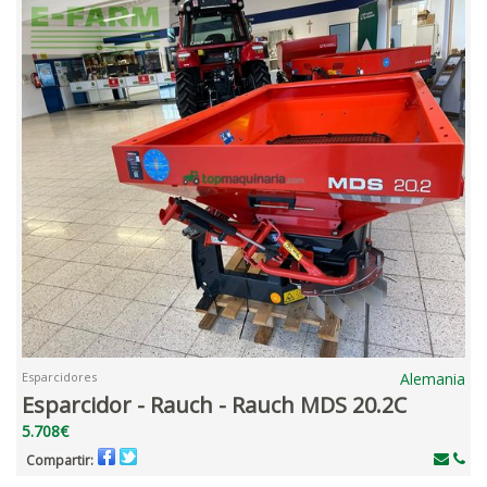
Esparcidores
Alemania
Esparcidor - Rauch - Rauch MDS 20.2C
5.708€
Compartir: