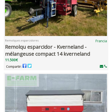
Remolques esparcidores
Francia
Remolqu esparcidor - Kverneland -
mélangeuse compact 14 kverneland
11.500€
Compartir: