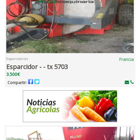
Esparcidores
Francia
Esparcidor - - tx 5703
3.500€
Compartir: