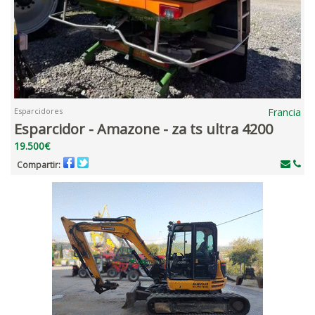
Esparcidores
Francia
Esparcidor - Amazone - za ts ultra 4200
19.500€
Compartir: