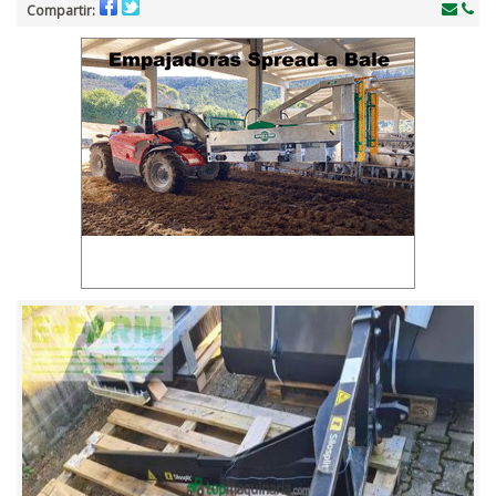
Compartir: