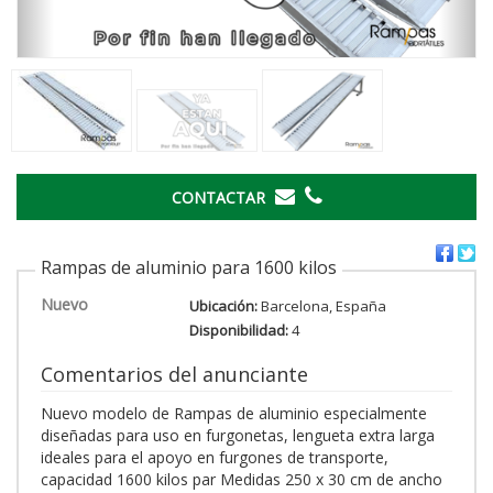
CONTACTAR
Rampas de aluminio para 1600 kilos
Nuevo
Ubicación:
Barcelona, España
Disponibilidad:
4
Comentarios del anunciante
Nuevo modelo de Rampas de aluminio especialmente
diseñadas para uso en furgonetas, lengueta extra larga
ideales para el apoyo en furgones de transporte,
capacidad 1600 kilos par Medidas 250 x 30 cm de ancho