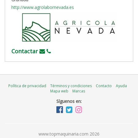
http://www.agrolabornevada.es
Contactar
Política de privacidad
Términos y condiciones
Contacto
Ayuda
Mapa web
Marcas
Síguenos en:
www.topmaquinaria.com 2026