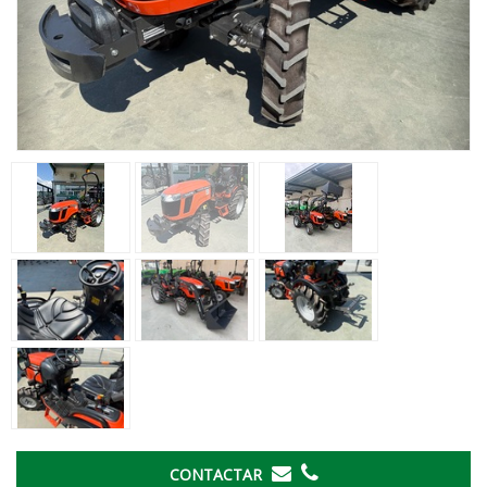
CONTACTAR