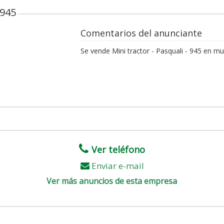
 945
Comentarios del anunciante
Se vende Mini tractor - Pasquali - 945 en m
Ver teléfono
Enviar e-mail
Ver más anuncios de esta empresa