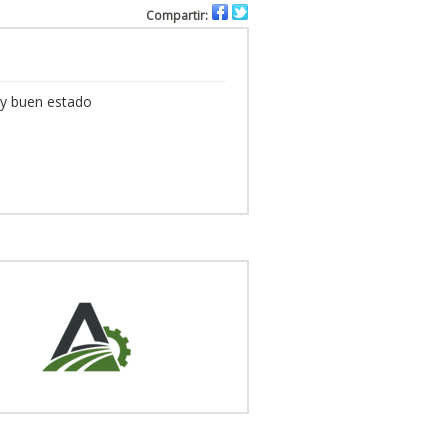
Compartir:
uy buen estado