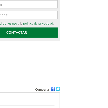
diciones uso
y la
política de privacidad
.
Compartir: