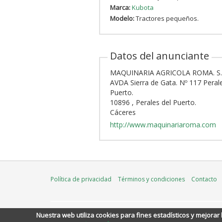
Marca:
Kubota
Modelo:
Tractores pequeños.
Datos del anunciante
MAQUINARIA AGRICOLA ROMA. S.
AVDA Sierra de Gata. Nº 117 Perale
Puerto.
10896 , Perales del Puerto.
Cáceres
http://www.maquinariaroma.com
Política de privacidad
Términos y condiciones
Contacto
Nuestra web utiliza cookies
para fines estadísticos y mejorar