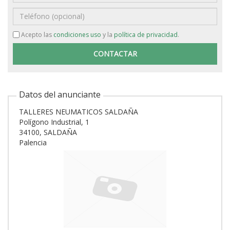
Teléfono
Acepto las
condiciones uso
y la
política de privacidad
.
Datos del anunciante
TALLERES NEUMATICOS SALDAÑA
Polígono Industrial, 1
34100, SALDAÑA
Palencia