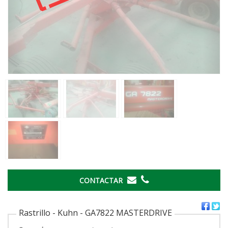
CONTACTAR
Rastrillo - Kuhn - GA7822 MASTERDRIVE