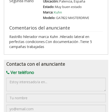
Segunda mano
Ubicación:
Palencia, España
Estado:
Muy buen estado
Marca:
Kuhn
Modelo:
GA7822 MASTERDRIVE
Comentarios del anunciante
Rastrillo hilerador marca Kuhn .Hilerado lateral en
perfectas condiciones.Con documentación .Tiene 5
campañas trabajadas
Contacta con el anunciante
Ver teléfono
Mensaje
Nombre
Email