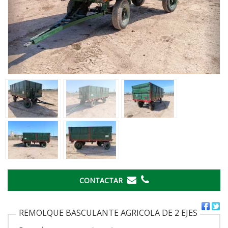
CONTACTAR
REMOLQUE BASCULANTE AGRICOLA DE 2 EJES