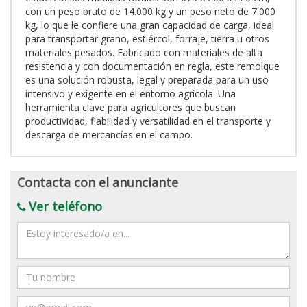
con un peso bruto de 14.000 kg y un peso neto de 7.000
kg, lo que le confiere una gran capacidad de carga, ideal
para transportar grano, estiércol, forraje, tierra u otros
materiales pesados. Fabricado con materiales de alta
resistencia y con documentación en regla, este remolque
es una solución robusta, legal y preparada para un uso
intensivo y exigente en el entorno agrícola. Una
herramienta clave para agricultores que buscan
productividad, fiabilidad y versatilidad en el transporte y
descarga de mercancías en el campo.
Contacta con el anunciante
Ver teléfono
Mensaje
Nombre
Email