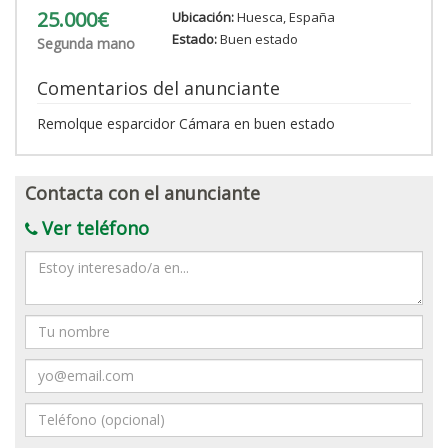
25.000€
Ubicación:
Huesca, España
Estado:
Buen estado
Segunda mano
Comentarios del anunciante
Remolque esparcidor Cámara en buen estado
Contacta con el anunciante
Ver teléfono
Mensaje
Nombre
Email
Teléfono