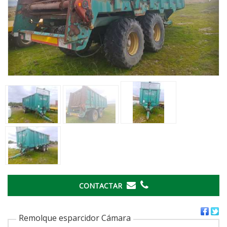
CONTACTAR
Remolque esparcidor Cámara