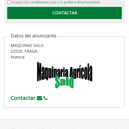
Acepto las
condiciones uso
y la
política de privacidad
.
Datos del anunciante
MAQUINAS SALO
22520, FRAGA
Huesca
Contactar