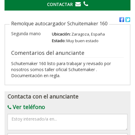
CONTACTAR
Remolque autocargador Schuitemaker 160
Segunda mano
Ubicación:
Zaragoza, España
Estado:
Muy buen estado
Comentarios del anunciante
Schuitemaker 160 listo para trabajar y revisado por
nosotros somos taller oficial Schuitemaker .
Documentación en regla.
Contacta con el anunciante
Ver teléfono
Mensaje