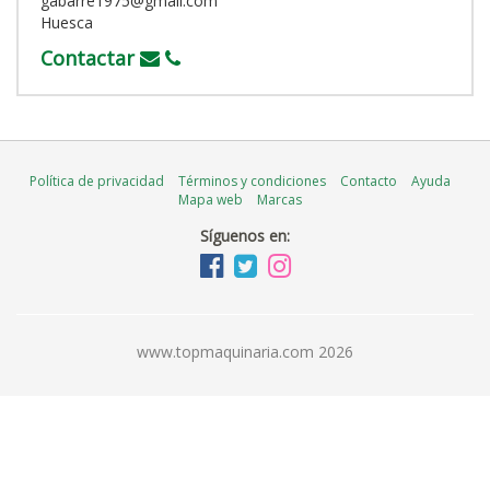
gabarre1975@gmail.com
Huesca
Contactar
Política de privacidad
Términos y condiciones
Contacto
Ayuda
Mapa web
Marcas
Síguenos en:
www.topmaquinaria.com 2026