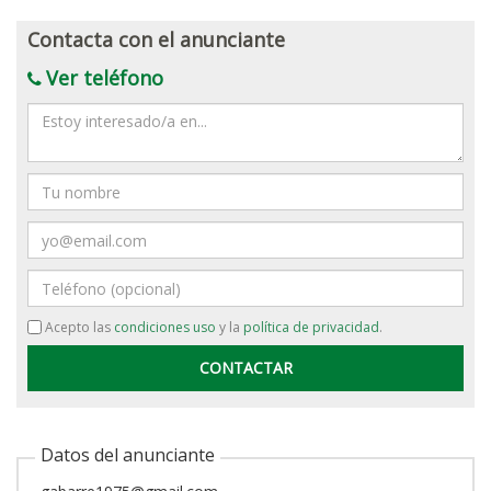
Contacta con el anunciante
Ver teléfono
Mensaje
Nombre
Email
Teléfono
Acepto las
condiciones uso
y la
política de privacidad
.
Datos del anunciante