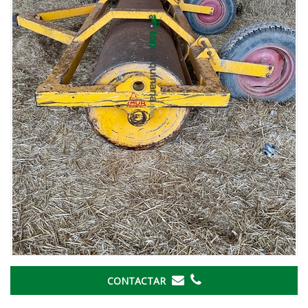
CONTACTAR