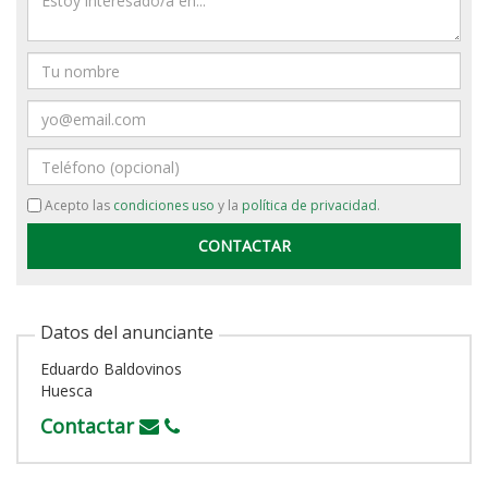
Nombre
Email
Teléfono
Acepto las
condiciones uso
y la
política de privacidad
.
Datos del anunciante
Eduardo Baldovinos
Huesca
Contactar