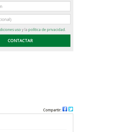
diciones uso
y la
política de privacidad
.
Compartir: