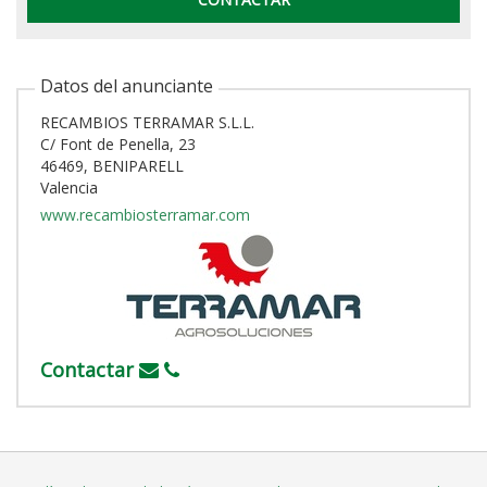
Datos del anunciante
RECAMBIOS TERRAMAR S.L.L.
C/ Font de Penella, 23
46469, BENIPARELL
Valencia
www.recambiosterramar.com
Contactar