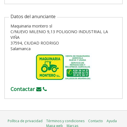
Datos del anunciante
Maquinaria montero sl
C/NUEVO MILENIO 9,13 POLIGONO INDUSTRIAL LA
VIÑA
37594, CIUDAD RODRIGO
Salamanca
Contactar
Política de privacidad
Términos y condiciones
Contacto
Ayuda
Mapa web
Marcas