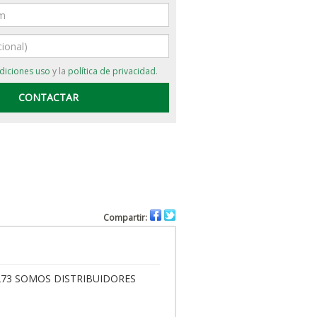
diciones uso
y la
política de privacidad
.
Compartir:
73 SOMOS DISTRIBUIDORES