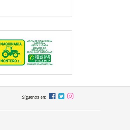
Síguenos en: