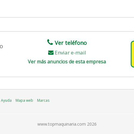
Ver teléfono
NO
Enviar e-mail
Ver más anuncios de esta empresa
Ayuda
Mapa web
Marcas
www.topmaquinaria.com 2026