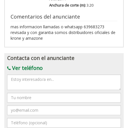
Anchura de corte (m):
3.20
Comentarios del anunciante
mas informacion llamadas o whatsapp 639683273
revisada y con garantia somos distribuidores oficiales de
krone y amazone
Contacta con el anunciante
Ver teléfono
Mensaje
Nombre
Email
Teléfono