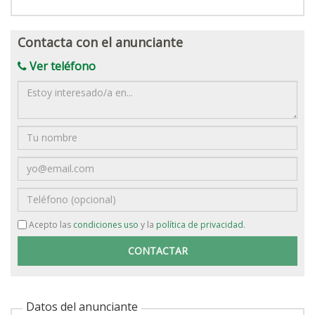
Contacta con el anunciante
Ver teléfono
Mensaje
Nombre
Email
Teléfono
Acepto las
condiciones uso
y la
política de privacidad
.
Datos del anunciante