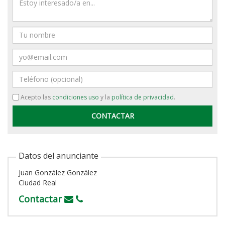
Nombre
Email
Teléfono
Acepto las
condiciones uso
y la
política de privacidad
.
Datos del anunciante
Juan González González
Ciudad Real
Contactar