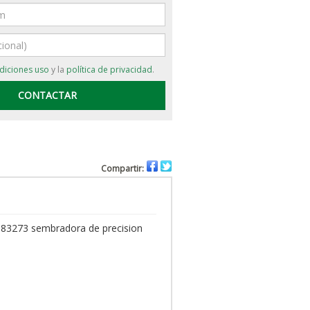
diciones uso
y la
política de privacidad
.
Compartir:
83273 sembradora de precision