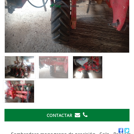
‹
›
CONTACTAR