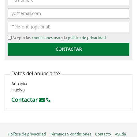
Email
Teléfono
Acepto las
condiciones uso
y la
política de privacidad
.
Datos del anunciante
Antonio
Huelva
Contactar
Política de privacidad
Términos y condiciones
Contacto
Ayuda