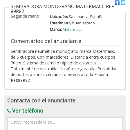
SEMBRADORA MONOGRANO MATERMACC REF:
89R82
Segunda mano
Ubicación:
Salamanca, España
Estado:
Muy buen estado
Marca:
Matermacc
Comentarios del anunciante
Sembradora neumática monograno marca Matermacc,
de 6 cuerpos. Con marcadores. Distancia entre cuerpos
70cm. Sistema de cambio rápido de distancia.
Totalmente reconstruida. Un año de garantía. Posibilidad
de portes a zonas cercanas o envíos a toda España.
Ref:89R82
Contacta con el anunciante
Ver teléfono
Mensaje