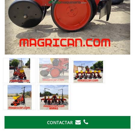
CONTACTAR