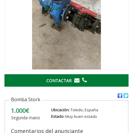
CONTACTAR
Bomba Stork
1.000€
Ubicación:
Toledo, España
Estado:
Muy buen estado
Segunda mano
Comentarios del anunciante