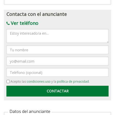
Contacta con el anunciante
Ver teléfono
Mensaje
Nombre
Email
Teléfono
Acepto las
condiciones uso
y la
política de privacidad
.
Datos del anunciante