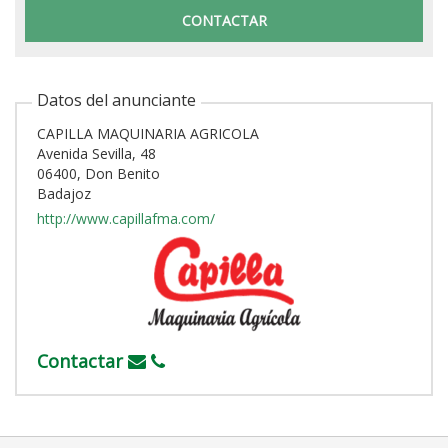
Datos del anunciante
CAPILLA MAQUINARIA AGRICOLA
Avenida Sevilla, 48
06400, Don Benito
Badajoz
http://www.capillafma.com/
Contactar