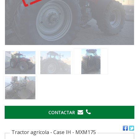
CONTACTAR
Tractor agrícola - Case IH - MXM175