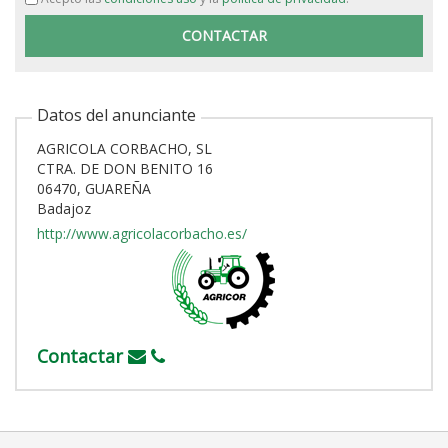
Datos del anunciante
AGRICOLA CORBACHO, SL
CTRA. DE DON BENITO 16
06470, GUAREÑA
Badajoz
http://www.agricolacorbacho.es/
Contactar