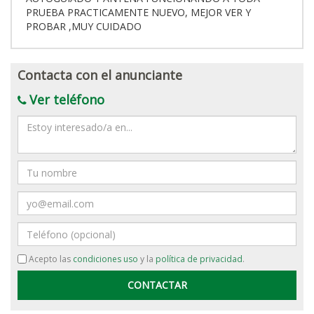
PRUEBA PRACTICAMENTE NUEVO, MEJOR VER Y
PROBAR ,MUY CUIDADO
Contacta con el anunciante
Ver teléfono
Mensaje
Nombre
Email
Teléfono
Acepto las
condiciones uso
y la
política de privacidad
.