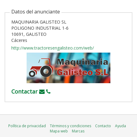
Datos del anunciante
MAQUINARIA GALISTEO SL
POLIGONO INDUSTRIAL 1-6
10691, GALISTEO
Cáceres
http://www.tractoresengalisteo.com/web/
Contactar
Política de privacidad
Términos y condiciones
Contacto
Ayuda
Mapa web
Marcas